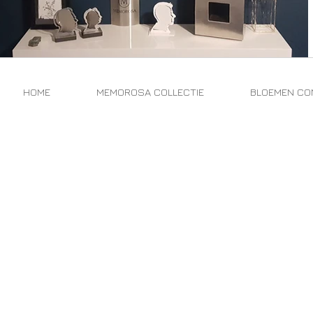
HOME
MEMOROSA COLLECTIE
BLOEMEN CO