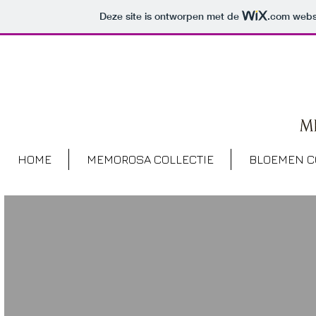
Deze site is ontworpen met de
.com
websi
HOME
MEMOROSA COLLECTIE
BLOEMEN 