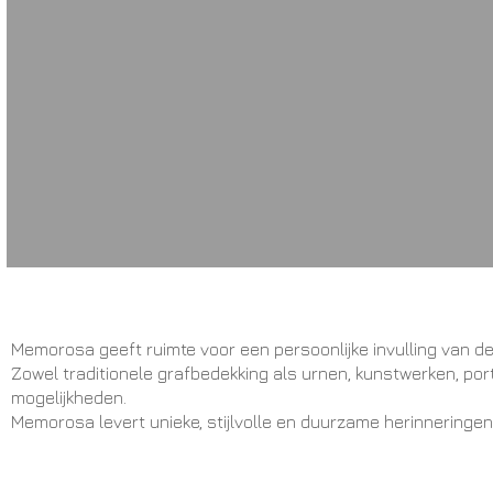
Memorosa geeft ruimte voor een persoonlijke invulling van de
Zowel traditionele grafbedekking als urnen, kunstwerken, po
mogelijkheden.
Memorosa levert unieke, stijlvolle en duurzame herinneringen