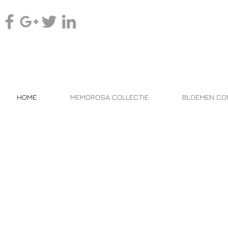
HOME
MEMOROSA COLLECTIE
BLOEMEN CO